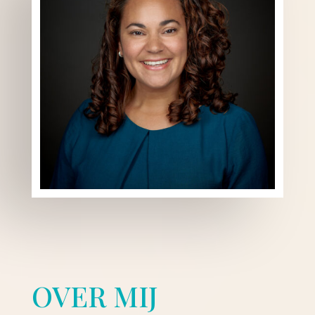
OVER MIJ