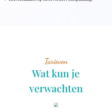
Tarieven
Wat kun je
verwachten