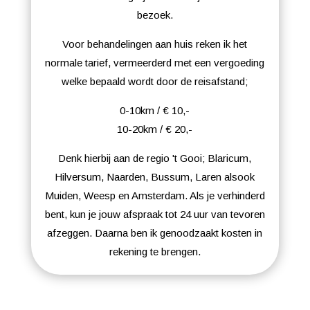
bezoek.
Voor behandelingen aan huis reken ik het
normale tarief, vermeerderd met een vergoeding
welke bepaald wordt door de reisafstand;
0-10km / € 10,-
10-20km / € 20,-
Denk hierbij aan de regio 't Gooi; Blaricum,
Hilversum, Naarden, Bussum, Laren alsook
Muiden, Weesp en Amsterdam. Als je verhinderd
bent, kun je jouw afspraak tot 24 uur van tevoren
afzeggen. Daarna ben ik genoodzaakt kosten in
rekening te brengen.