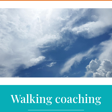
Walking coaching