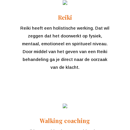
Reiki
Reiki heeft een holistische werking. Dat wil
zeggen dat het doorwerkt op fysiek,
mentaal, emotioneel en spiritueel niveau.
Door middel van het geven van een Reiki
behandeling ga je direct naar de oorzaak
van de klacht.
Walking coaching