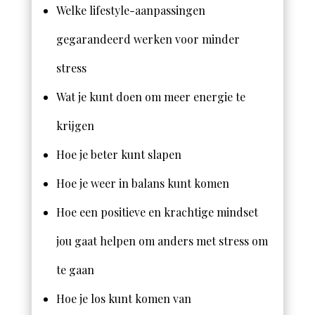
Welke lifestyle-aanpassingen
gegarandeerd werken voor minder
stress
Wat je kunt doen om meer energie te
krijgen
Hoe je beter kunt slapen
Hoe je weer in balans kunt komen
Hoe een positieve en krachtige mindset
jou gaat helpen om anders met stress om
te gaan
Hoe je los kunt komen van