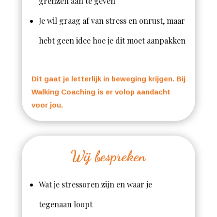
grenzen aan te geven
Je wil graag af van stress en onrust, maar
hebt geen idee hoe je dit moet aanpakken
Dit gaat je letterlijk in beweging krijgen. Bij
Walking Coaching is er volop aandacht
voor jou.
Wij bespreken
Wat je stressoren zijn en waar je
tegenaan loopt