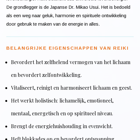
De grondlegger is de Japanse Dr. Mikao Usui. Het is bedoeld
als een weg naar geluk, harmonie en spirituele ontwikkeling
door gebruik te maken van de energie in alles.
BELANGRIJKE EIGENSCHAPPEN VAN REIKI
Bevordert het zelfhelend vermogen van het lichaam
en bevordert zelfontwikkeling.
Vitaliseert, reinigt en harmoniseert lichaam en geest.
Het werkt holistisch: lichamelijk, emotioneel,
mentaal, energetisch en op spiritueel niveau.
Brengt de energiehuishouding in evenwicht.
Heft blokkades op en bevordert ontspanning.