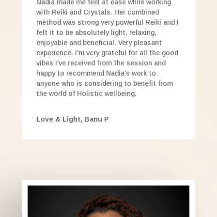
Nadia made me feel at ease while working
with Reiki and Crystals. Her combined
method was strong very powerful Reiki and I
felt it to be absolutely light, relaxing,
enjoyable and beneficial. Very pleasant
experience. I'm very grateful for all the good
vibes I've received from the session and
happy to recommend Nadia's work to
anyone who is considering to benefit from
the world of Holistic wellbeing.
Love & Light, Banu P