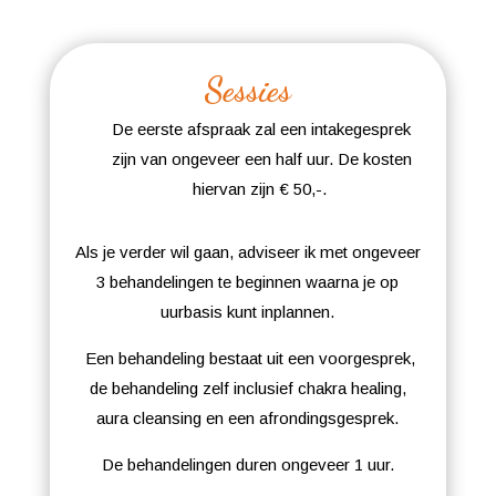
Sessies
De eerste afspraak zal een intakegesprek
zijn van ongeveer een half uur. De kosten
hiervan zijn € 50,-.
Als je verder wil gaan, adviseer ik met ongeveer
3 behandelingen te beginnen waarna je op
uurbasis kunt inplannen.
Een behandeling bestaat uit een voorgesprek,
de behandeling zelf inclusief chakra healing,
aura cleansing en een afrondingsgesprek.
De behandelingen duren ongeveer 1 uur.