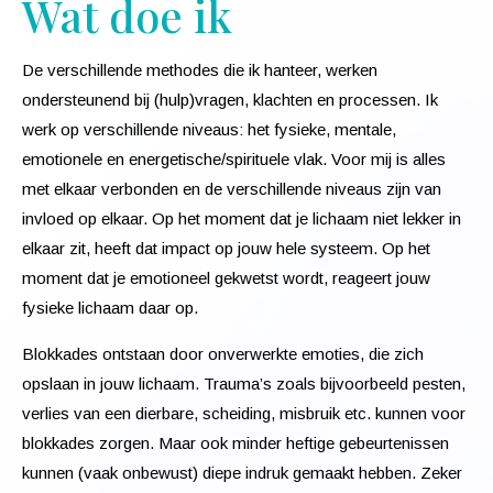
Wat doe ik
De verschillende methodes die ik hanteer, werken
ondersteunend bij (hulp)vragen, klachten en processen. Ik
werk op verschillende niveaus: het fysieke, mentale,
emotionele en energetische/spirituele vlak. Voor mij is alles
met elkaar verbonden en de verschillende niveaus zijn van
invloed op elkaar. Op het moment dat je lichaam niet lekker in
elkaar zit, heeft dat impact op jouw hele systeem. Op het
moment dat je emotioneel gekwetst wordt, reageert jouw
fysieke lichaam daar op.
Blokkades ontstaan door onverwerkte emoties, die zich
opslaan in jouw lichaam. Trauma’s zoals bijvoorbeeld pesten,
verlies van een dierbare, scheiding, misbruik etc. kunnen voor
blokkades zorgen. Maar ook minder heftige gebeurtenissen
kunnen (vaak onbewust) diepe indruk gemaakt hebben. Zeker