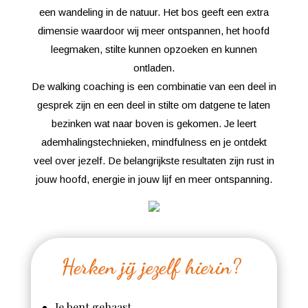
een wandeling in de natuur. Het bos geeft een extra
dimensie waardoor wij meer ontspannen, het hoofd
leegmaken, stilte kunnen opzoeken en kunnen
ontladen.
De walking coaching is een combinatie van een deel in
gesprek zijn en een deel in stilte om datgene te laten
bezinken wat naar boven is gekomen. Je leert
ademhalingstechnieken, mindfulness en je ontdekt
veel over jezelf. De belangrijkste resultaten zijn rust in
jouw hoofd, energie in jouw lijf en meer ontspanning.
Herken jij jezelf hierin?
Je bent gehaast