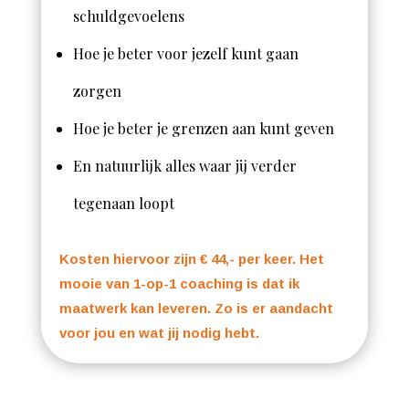
schuldgevoelens
Hoe je beter voor jezelf kunt gaan
zorgen
Hoe je beter je grenzen aan kunt geven
En natuurlijk alles waar jij verder
tegenaan loopt
Kosten hiervoor zijn € 44,- per keer. Het
mooie van 1-op-1 coaching is dat ik
maatwerk kan leveren. Zo is er aandacht
voor jou en wat jij nodig hebt.