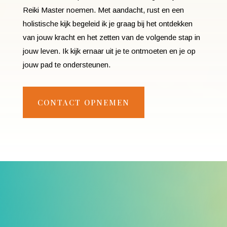
Reiki Master noemen. Met aandacht, rust en een
holistische kijk begeleid ik je graag bij het ontdekken
van jouw kracht en het zetten van de volgende stap in
jouw leven. Ik kijk ernaar uit je te ontmoeten en je op
jouw pad te ondersteunen.
CONTACT OPNEMEN