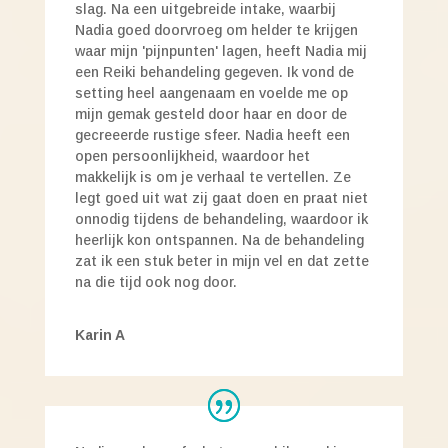
slag. Na een uitgebreide intake, waarbij
Nadia goed doorvroeg om helder te krijgen
waar mijn 'pijnpunten' lagen, heeft Nadia mij
een Reiki behandeling gegeven. Ik vond de
setting heel aangenaam en voelde me op
mijn gemak gesteld door haar en door de
gecreeerde rustige sfeer. Nadia heeft een
open persoonlijkheid, waardoor het
makkelijk is om je verhaal te vertellen. Ze
legt goed uit wat zij gaat doen en praat niet
onnodig tijdens de behandeling, waardoor ik
heerlijk kon ontspannen. Na de behandeling
zat ik een stuk beter in mijn vel en dat zette
na die tijd ook nog door.
Karin A