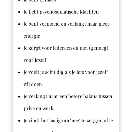
Je hebt psychosomatische klachten
Je bent vermoeid en verlangt naar meer
energie
Je zorgt voor iedereen en niet (genoeg)
voor jezelf
Je voelt je schuldig als je iets voor jezelf
wil doen
Je verlangt naar een betere balans tussen
privé en werk
Je vindt het lastig om ‘nee’ te zeggen of je