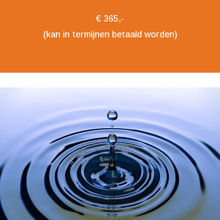
€
365,-
(kan in termijnen betaald worden)