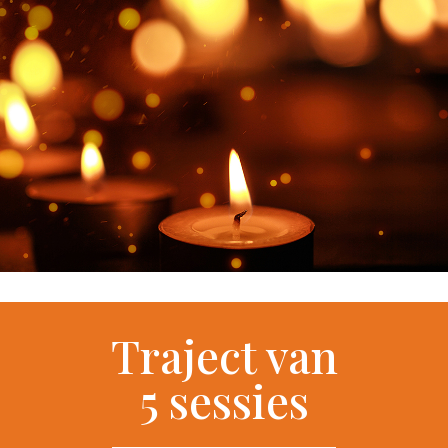
Traject van
5 sessies