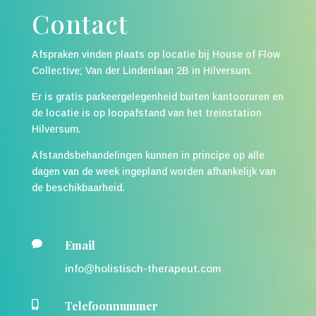
Contact
Afspraken vinden plaats op locatie bij House of Flow
Collective; Van der Lindenlaan 2B in Hilversum.
Er is gratis parkeergelegenheid buiten kantooruren en
de locatie is op loopafstand van het treinstation
Hilversum.
Afstandsbehandelingen kunnen in principe op alle
dagen van de week ingepland worden afhankelijk van
de beschikbaarheid.
Email

info@holistisch-therapeut.com
Telefoonnummer
