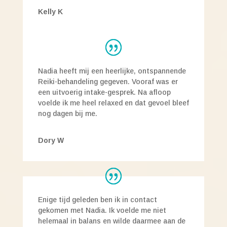
Kelly K
Nadia heeft mij een heerlijke, ontspannende
Reiki-behandeling gegeven. Vooraf was er
een uitvoerig intake-gesprek. Na afloop
voelde ik me heel relaxed en dat gevoel bleef
nog dagen bij me.
Dory W
Enige tijd geleden ben ik in contact
gekomen met Nadia. Ik voelde me niet
helemaal in balans en wilde daarmee aan de