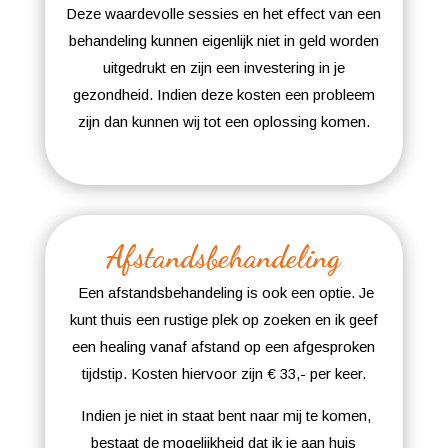
Deze waardevolle sessies en het effect van een
behandeling kunnen eigenlijk niet in geld worden
uitgedrukt en zijn een investering in je
gezondheid. Indien deze kosten een probleem
zijn dan kunnen wij tot een oplossing komen.
Afstandsbehandeling
Een afstandsbehandeling is ook een optie. Je
kunt thuis een rustige plek op zoeken en ik geef
een healing vanaf afstand op een afgesproken
tijdstip. Kosten hiervoor zijn € 33,- per keer.
Indien je niet in staat bent naar mij te komen,
bestaat de mogelijkheid dat ik je aan huis