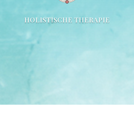
HOLISTISCHE THERAPIE