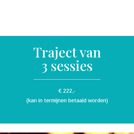
Traject van
3 sessies
€ 222,-
(kan in termijnen betaald worden)