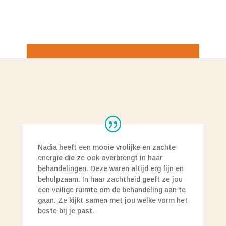
Nadia heeft een mooie vrolijke en zachte
energie die ze ook overbrengt in haar
behandelingen. Deze waren altijd erg fijn en
behulpzaam. In haar zachtheid geeft ze jou
een veilige ruimte om de behandeling aan te
gaan. Ze kijkt samen met jou welke vorm het
beste bij je past.