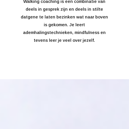
Walking coaching is een combinatie van
deels in gesprek zijn en deels in stilte
datgene te laten bezinken wat naar boven
is gekomen. Je leert
ademhalingstechnieken, mindfulness en
tevens leer je veel over jezelf.